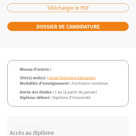
Télécharger le PDF
DOSSIER DE CANDIDATURE
Niveau d’entrée :
Site(s) web(s) :
Assas Executive Education
Modalités d’enseignement :
Formation continue
Durée des études :
1 an (à partir de janvier)
Diplôme délivré :
Diplôme d’Université
Présentation
Accès au diplôme